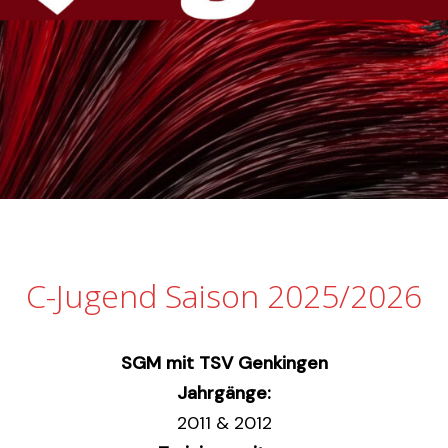
C-Jugend Saison 2025/2026
SGM mit TSV Genkingen
Jahrgänge:
2011 & 2012