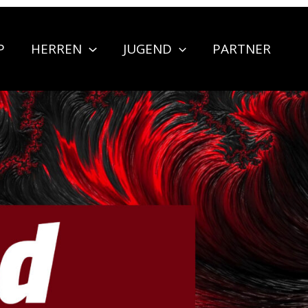
P
HERREN
JUGEND
PARTNER