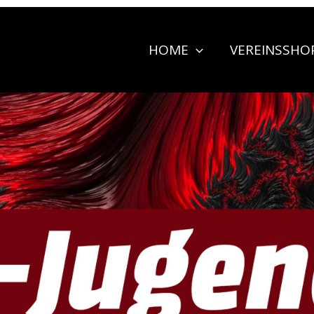
HOME
VEREINSSHO