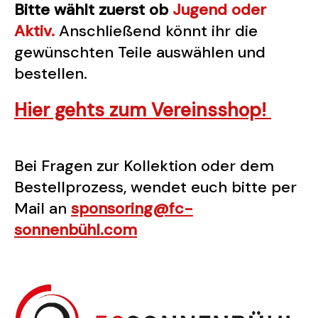
Bitte wählt zuerst ob
Jugend oder
Aktiv.
Anschließend könnt ihr die
gewünschten Teile auswählen und
bestellen.
Hier gehts zum Vereinsshop!
Bei Fragen zur Kollektion oder dem
Bestellprozess, wendet euch bitte per
Mail an
sponsoring@fc-
sonnenbühl.com