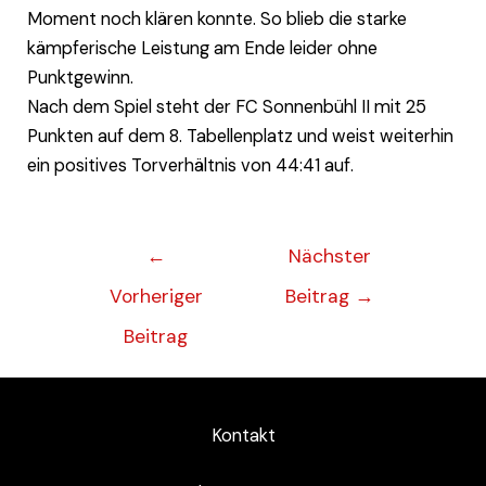
Moment noch klären konnte. So blieb die starke
kämpferische Leistung am Ende leider ohne
Punktgewinn.
Nach dem Spiel steht der FC Sonnenbühl II mit 25
Punkten auf dem 8. Tabellenplatz und weist weiterhin
ein positives Torverhältnis von 44:41 auf.
←
Nächster
Vorheriger
Beitrag
→
Beitrag
Kontakt