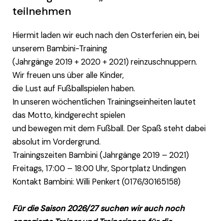
teilnehmen
Hiermit laden wir euch nach den Osterferien ein, bei
unserem Bambini-Training
(Jahrgänge 2019 + 2020 + 2021) reinzuschnuppern.
Wir freuen uns über alle Kinder,
die Lust auf Fußballspielen haben.
In unseren wöchentlichen Trainingseinheiten lautet
das Motto, kindgerecht spielen
und bewegen mit dem Fußball. Der Spaß steht dabei
absolut im Vordergrund.
Trainingszeiten Bambini (Jahrgänge 2019 – 2021)
Freitags, 17:00 – 18:00 Uhr, Sportplatz Undingen
Kontakt Bambini: Willi Penkert (0176/30165158)
Für die Saison 2026/27 suchen wir auch noch