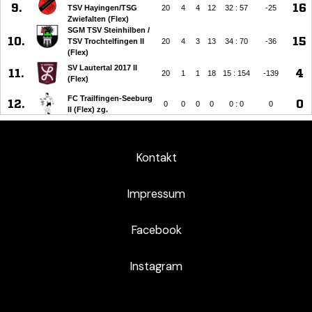
Kontakt
Impressum
Facebook
Instagram